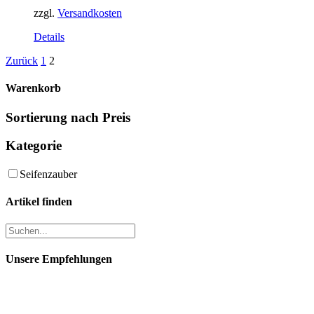
zzgl.
Versandkosten
Details
Zurück
1
2
Warenkorb
Sortierung nach Preis
Kategorie
Seifenzauber
Artikel finden
Unsere Empfehlungen