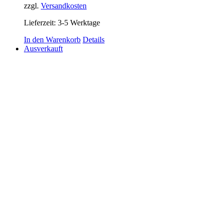
zzgl.
Versandkosten
Lieferzeit:
3-5 Werktage
In den Warenkorb
Details
Ausverkauft