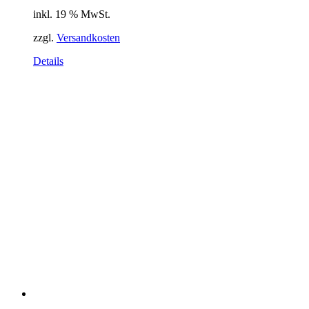
inkl. 19 % MwSt.
zzgl.
Versandkosten
Details