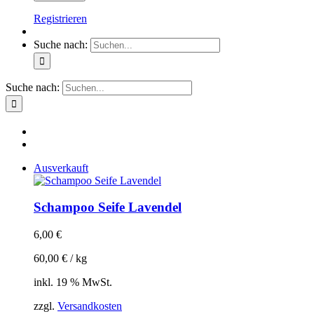
Registrieren
Suche nach:
Suche nach:
Ausverkauft
Schampoo Seife Lavendel
6,00
€
60,00
€
/
kg
inkl. 19 % MwSt.
zzgl.
Versandkosten