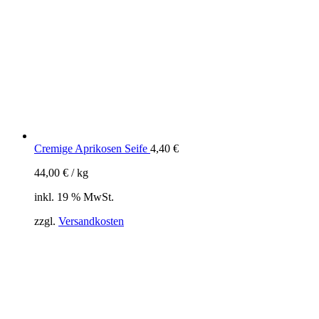
Cremige Aprikosen Seife
4,40
€
44,00
€
/
kg
inkl. 19 % MwSt.
zzgl.
Versandkosten