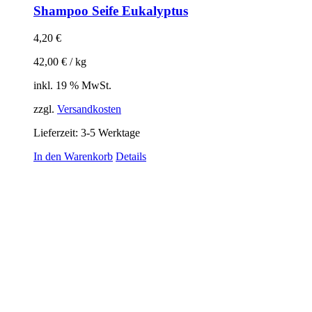
Shampoo Seife Eukalyptus
4,20
€
42,00
€
/
kg
inkl. 19 % MwSt.
zzgl.
Versandkosten
Lieferzeit:
3-5 Werktage
In den Warenkorb
Details