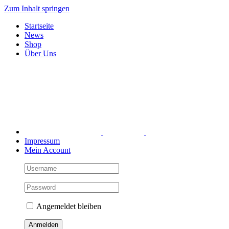
Zum Inhalt springen
Startseite
News
Shop
Über Uns
Impressum
Mein Account
Angemeldet bleiben