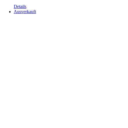
Details
Ausverkauft