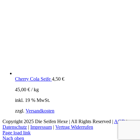
Cherry Cola Seife
4,50
€
45,00
€
/
kg
inkl. 19 % MwSt.
zzgl.
Versandkosten
Copyright 2025 Die Seifen Hexe | All Rights Reserved |
AGB
|
Datenschutz
|
Impressum
|
Vertrag Widerrufen
Page load link
Nach oben