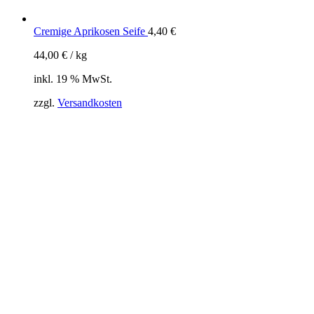
Cremige Aprikosen Seife
4,40
€
44,00
€
/
kg
inkl. 19 % MwSt.
zzgl.
Versandkosten