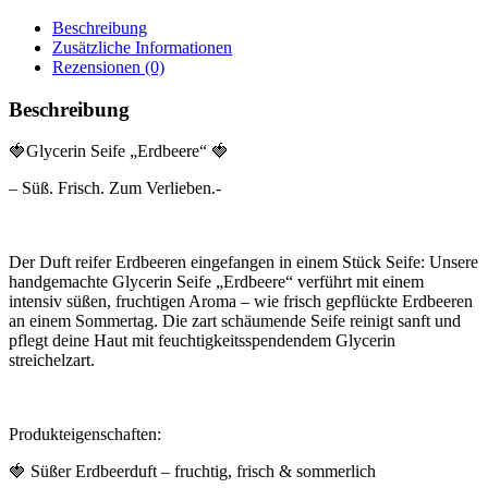
Menge
Beschreibung
Zusätzliche Informationen
Rezensionen (0)
Beschreibung
🍓Glycerin Seife „Erdbeere“ 🍓
– Süß. Frisch. Zum Verlieben.-
Der Duft reifer Erdbeeren eingefangen in einem Stück Seife: Unsere
handgemachte Glycerin Seife „Erdbeere“ verführt mit einem
intensiv süßen, fruchtigen Aroma – wie frisch gepflückte Erdbeeren
an einem Sommertag. Die zart schäumende Seife reinigt sanft und
pflegt deine Haut mit feuchtigkeitsspendendem Glycerin
streichelzart.
Produkteigenschaften:
🍓 Süßer Erdbeerduft – fruchtig, frisch & sommerlich