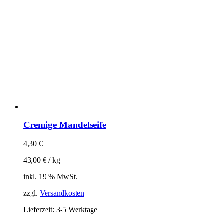
Cremige Mandelseife
4,30
€
43,00
€
/
kg
inkl. 19 % MwSt.
zzgl.
Versandkosten
Lieferzeit:
3-5 Werktage