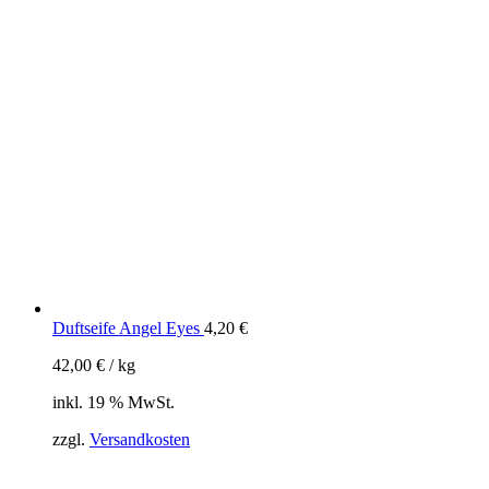
Duftseife Angel Eyes
4,20
€
42,00
€
/
kg
inkl. 19 % MwSt.
zzgl.
Versandkosten