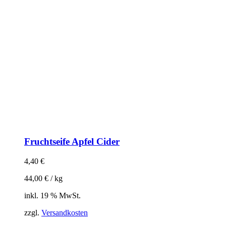
Fruchtseife Apfel Cider
4,40
€
44,00
€
/
kg
inkl. 19 % MwSt.
zzgl.
Versandkosten