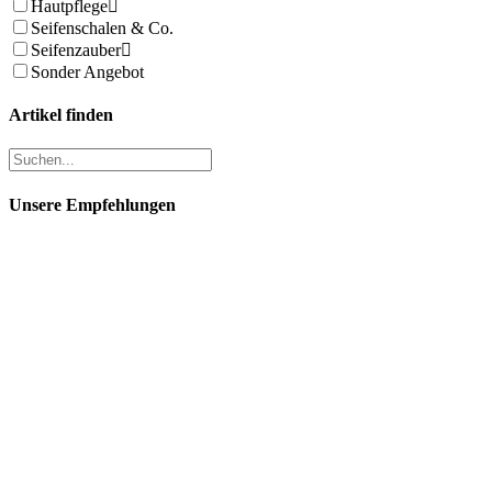
Hautpflege
Seifenschalen & Co.
Seifenzauber
Sonder Angebot
Artikel finden
Unsere Empfehlungen