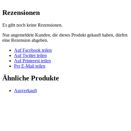
Rezensionen
Es gibt noch keine Rezensionen.
Nur angemeldete Kunden, die dieses Produkt gekauft haben, dürfen
eine Rezension abgeben.
Auf Facebook teilen
Auf Twitter teilen
Auf Printerest teilen
Per E-Mail teilen
Ähnliche Produkte
Ausverkauft