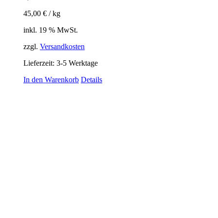
45,00
€
/
kg
inkl. 19 % MwSt.
zzgl.
Versandkosten
Lieferzeit:
3-5 Werktage
In den Warenkorb
Details