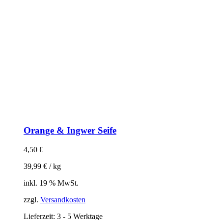
Orange & Ingwer Seife
4,50
€
39,99
€
/
kg
inkl. 19 % MwSt.
zzgl.
Versandkosten
Lieferzeit:
3 - 5 Werktage