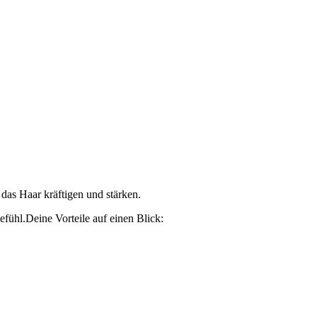
 das Haar kräftigen und stärken.
fühl.Deine Vorteile auf einen Blick: