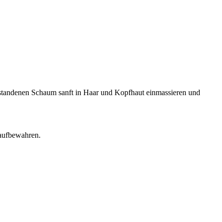
tandenen Schaum sanft in Haar und Kopfhaut einmassieren und
 aufbewahren.