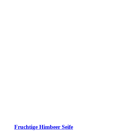
Fruchtige Himbeer Seife