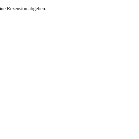
eine Rezension abgeben.