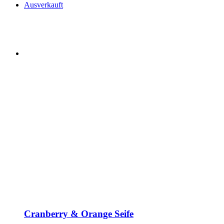
Ausverkauft
Cranberry & Orange Seife