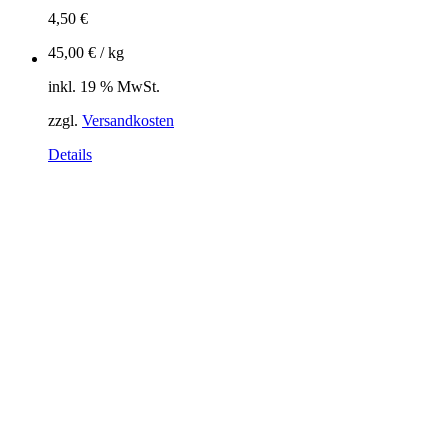
4,50
€
45,00
€
/
kg
inkl. 19 % MwSt.
zzgl.
Versandkosten
Details