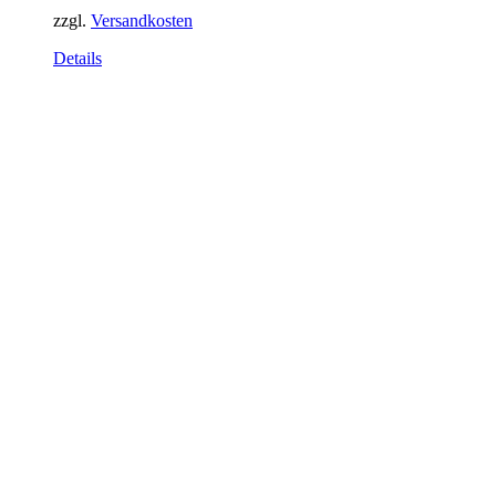
zzgl.
Versandkosten
Details