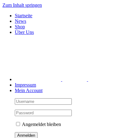
Zum Inhalt springen
Startseite
News
Shop
Über Uns
Impressum
Mein Account
Angemeldet bleiben