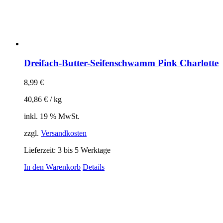
Dreifach-Butter-Seifenschwamm Pink Charlotte
8,99
€
40,86
€
/
kg
inkl. 19 % MwSt.
zzgl.
Versandkosten
Lieferzeit:
3 bis 5 Werktage
In den Warenkorb
Details