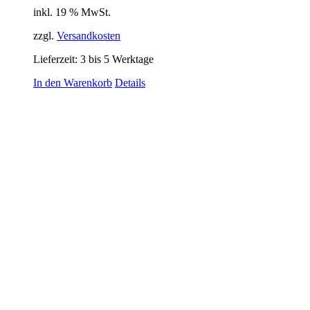
inkl. 19 % MwSt.
zzgl.
Versandkosten
Lieferzeit:
3 bis 5 Werktage
In den Warenkorb
Details