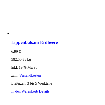
Lippenbalsam Erdbeere
6,99
€
582,50
€
/
kg
inkl. 19 % MwSt.
zzgl.
Versandkosten
Lieferzeit:
3 bis 5 Werktage
In den Warenkorb
Details