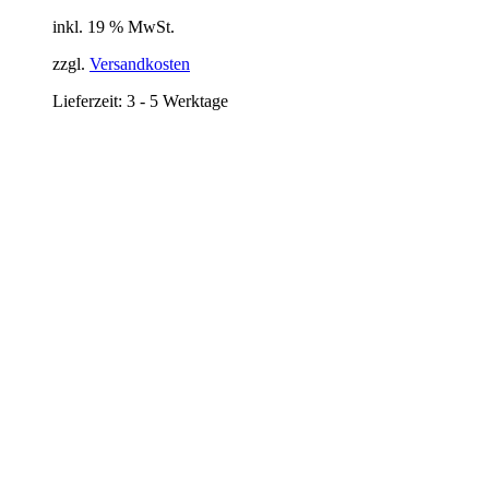
inkl. 19 % MwSt.
zzgl.
Versandkosten
Lieferzeit:
3 - 5 Werktage