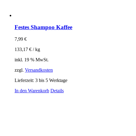
Festes Shampoo Kaffee
7,99
€
133,17
€
/
kg
inkl. 19 % MwSt.
zzgl.
Versandkosten
Lieferzeit:
3 bis 5 Werktage
In den Warenkorb
Details