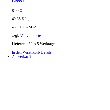
Creed
8,99
€
40,86
€
/
kg
inkl. 19 % MwSt.
zzgl.
Versandkosten
Lieferzeit:
3 bis 5 Werktage
In den Warenkorb
Details
Ausverkauft