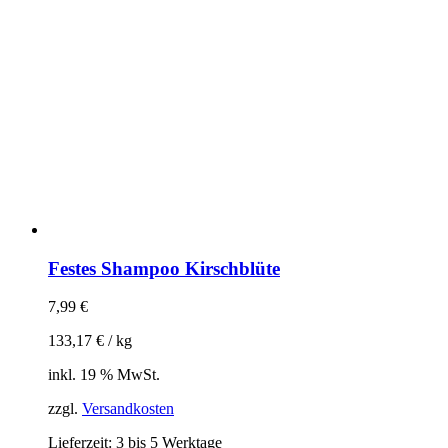
Festes Shampoo Kirschblüte
7,99
€
133,17
€
/
kg
inkl. 19 % MwSt.
zzgl.
Versandkosten
Lieferzeit:
3 bis 5 Werktage