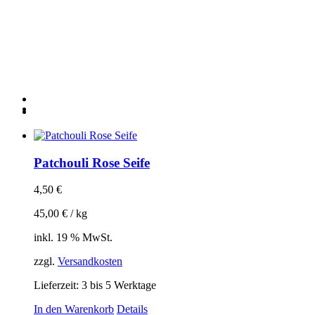
Patchouli Rose Seife
4,50
€
45,00
€
/
kg
inkl. 19 % MwSt.
zzgl.
Versandkosten
Lieferzeit:
3 bis 5 Werktage
In den Warenkorb
Details