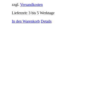
zzgl.
Versandkosten
Lieferzeit:
3 bis 5 Werktage
In den Warenkorb
Details