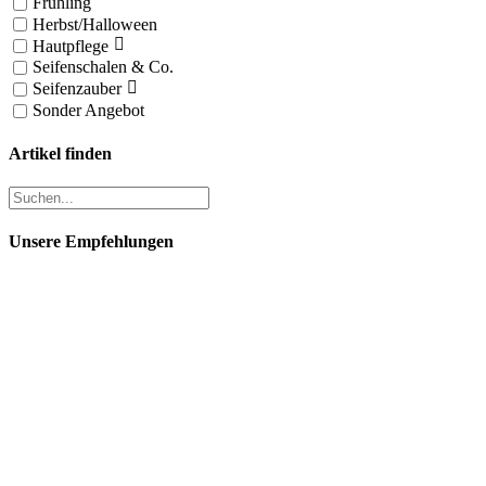
Frühling
Herbst/Halloween
Hautpflege
Seifenschalen & Co.
Seifenzauber
Sonder Angebot
Artikel finden
Unsere Empfehlungen