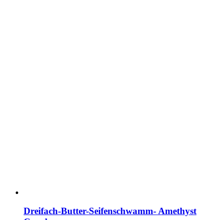
Dreifach-Butter-Seifenschwamm- Amethyst