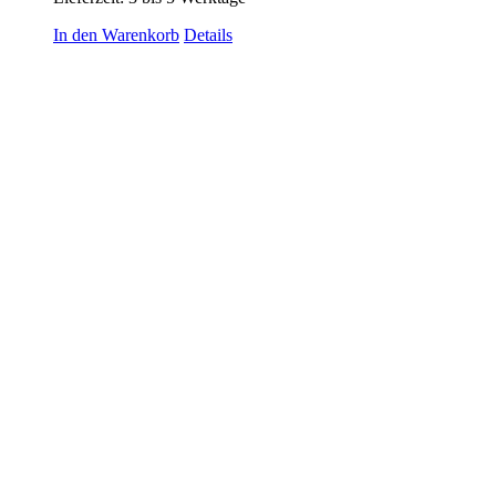
In den Warenkorb
Details