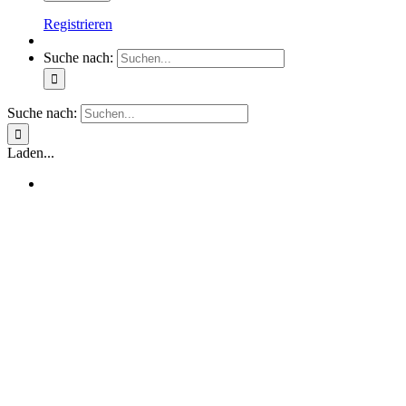
Registrieren
Suche nach:
Suche nach:
Laden...